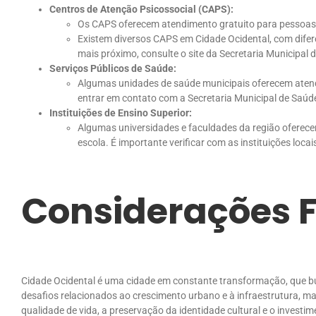
Centros de Atenção Psicossocial (CAPS):
Os CAPS oferecem atendimento gratuito para pessoas c
Existem diversos CAPS em Cidade Ocidental, com diferen
mais próximo, consulte o site da Secretaria Municipal 
Serviços Públicos de Saúde:
Algumas unidades de saúde municipais oferecem aten
entrar em contato com a Secretaria Municipal de Saúde
Instituições de Ensino Superior:
Algumas universidades e faculdades da região oferecem
escola. É importante verificar com as instituições locai
Considerações F
Cidade Ocidental é uma cidade em constante transformação, que bu
desafios relacionados ao crescimento urbano e à infraestrutura, 
qualidade de vida, a preservação da identidade cultural e o invest