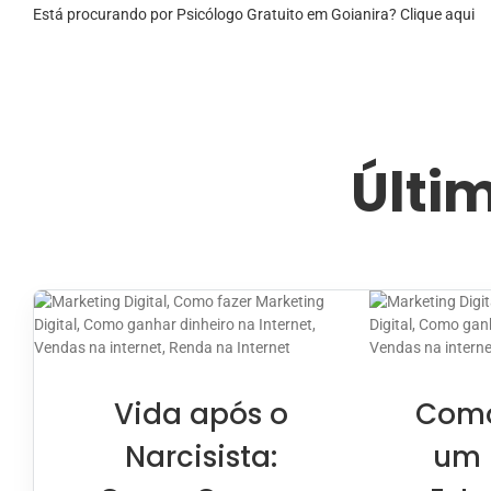
Está procurando por Psicólogo Gratuito em Goianira? Clique aqui
Últi
Vida após o
Como
Narcisista:
um 