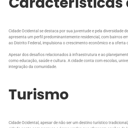
Características
Cidade Ocidental se destaca por sua juventude e pela diversidade d
apresenta um perfil predominantemente residencial, com bairros em
ao Distrito Federal, impulsiona o crescimento econômico e a oferta 
Apesar dos desafios relacionados à infraestrutura e ao planejamen
como educação, saúde e cultura. A cidade conta com escolas, unive
integração da comunidade.
Turismo
Cidade Ocidental, apesar de não ser um destino turístico tradiciona