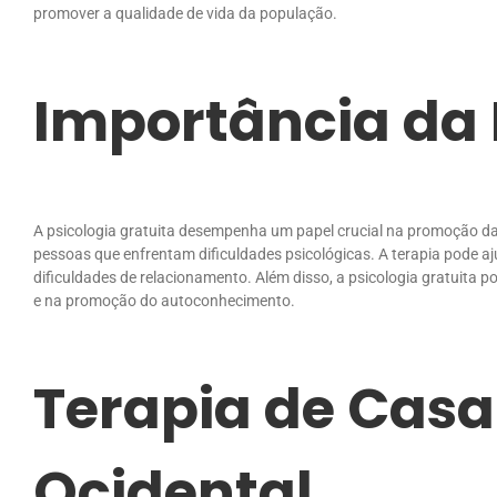
promover a qualidade de vida da população.
Importância da 
A psicologia gratuita desempenha um papel crucial na promoção da
pessoas que enfrentam dificuldades psicológicas. A terapia pode a
dificuldades de relacionamento. Além disso, a psicologia gratuita p
e na promoção do autoconhecimento.
Terapia de Casa
Ocidental