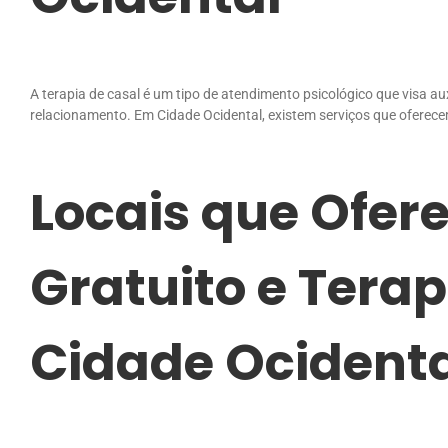
A terapia de casal é um tipo de atendimento psicológico que visa aux
relacionamento. Em Cidade Ocidental, existem serviços que oferecem
Locais que Ofer
Gratuito e Tera
Cidade Ocident