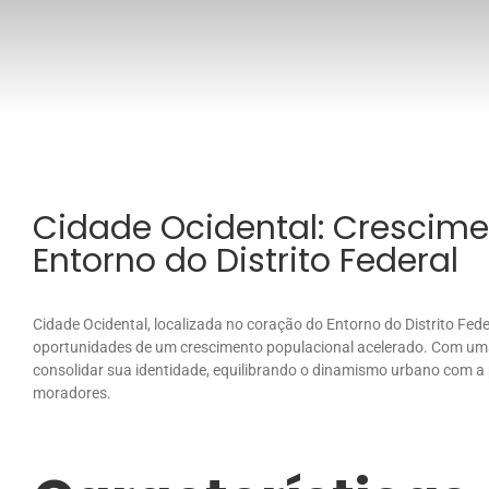
Cidade Ocidental: Crescime
Entorno do Distrito Federal
Cidade Ocidental, localizada no coração do Entorno do Distrito Fed
oportunidades de um crescimento populacional acelerado. Com uma
consolidar sua identidade, equilibrando o dinamismo urbano com a 
moradores.