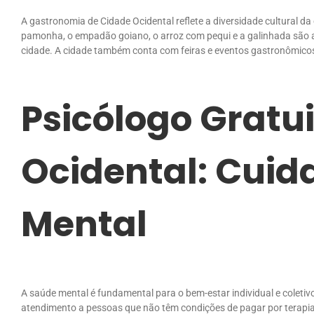
A gastronomia de Cidade Ocidental reflete a diversidade cultural da
pamonha, o empadão goiano, o arroz com pequi e a galinhada são 
cidade. A cidade também conta com feiras e eventos gastronômicos 
Psicólogo Gratu
Ocidental: Cui
Mental
A saúde mental é fundamental para o bem-estar individual e coletiv
atendimento a pessoas que não têm condições de pagar por terapia.