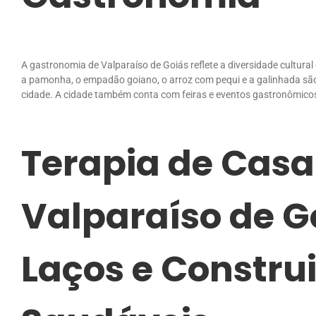
A gastronomia de Valparaíso de Goiás reflete a diversidade cultural
a pamonha, o empadão goiano, o arroz com pequi e a galinhada são
cidade. A cidade também conta com feiras e eventos gastronômicos 
Terapia de Casa
Valparaíso de G
Laços e Constru