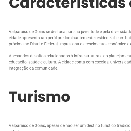
Características
Valparaíso de Goiás se destaca por sua juventude e pela diversidad
cidade apresenta um perfil predominantemente residencial, com bai
próxima ao Distrito Federal, impulsiona o crescimento econômico e a
Apesar dos desafios relacionados à infraestrutura e ao planejamen
educação, saúde e cultura. A cidade conta com escolas, universida
integração da comunidade.
Turismo
Valparaíso de Goiás, apesar de não ser um destino turístico tradici