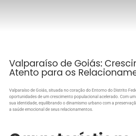
Valparaíso de Goiás: Cresc
Atento para os Relacionam
Valparaíso de Goiás, situada no coração do Entorno do Distrito Fed
oportunidades de um crescimento populacional acelerado. Com uma
sua identidade, equilibrando o dinamismo urbano com a preservação
a saúde emocional de seus relacionamentos.