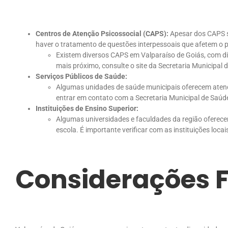
Centros de Atenção Psicossocial (CAPS):
Apesar dos CAPS s
haver o tratamento de questões interpessoais que afetem o pa
Existem diversos CAPS em Valparaíso de Goiás, com dife
mais próximo, consulte o site da Secretaria Municipal 
Serviços Públicos de Saúde:
Algumas unidades de saúde municipais oferecem aten
entrar em contato com a Secretaria Municipal de Saúde
Instituições de Ensino Superior:
Algumas universidades e faculdades da região oferecem
escola. É importante verificar com as instituições locai
Considerações F