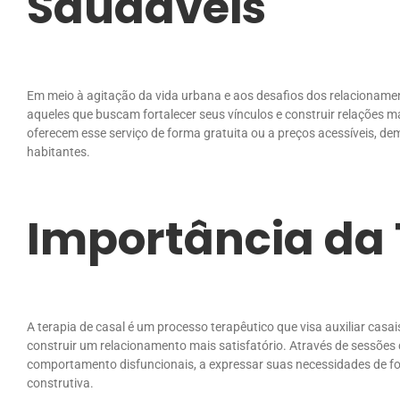
Saudáveis
Em meio à agitação da vida urbana e aos desafios dos relacioname
aqueles que buscam fortalecer seus vínculos e construir relações m
oferecem esse serviço de forma gratuita ou a preços acessíveis, 
habitantes.
Importância da 
A terapia de casal é um processo terapêutico que visa auxiliar casai
construir um relacionamento mais satisfatório. Através de sessões 
comportamento disfuncionais, a expressar suas necessidades de for
construtiva.