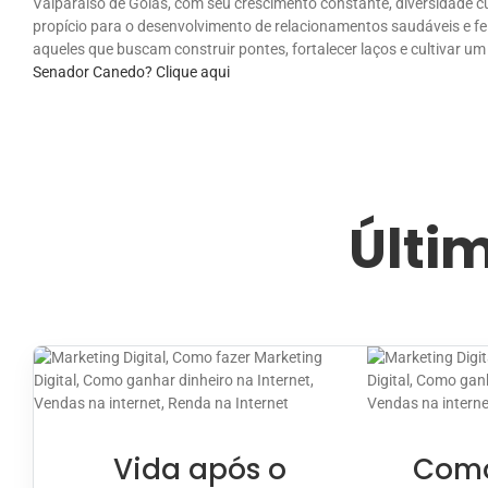
Valparaíso de Goiás, com seu crescimento constante, diversidade 
propício para o desenvolvimento de relacionamentos saudáveis e feli
aqueles que buscam construir pontes, fortalecer laços e cultivar um
Senador Canedo? Clique aqui
Últi
Vida após o
Como