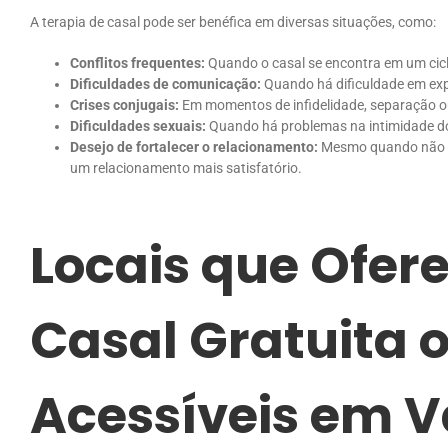
A terapia de casal pode ser benéfica em diversas situações, como:
Conflitos frequentes:
Quando o casal se encontra em um cic
Dificuldades de comunicação:
Quando há dificuldade em expr
Crises conjugais:
Em momentos de infidelidade, separação o
Dificuldades sexuais:
Quando há problemas na intimidade do
Desejo de fortalecer o relacionamento:
Mesmo quando não há
um relacionamento mais satisfatório.
Locais que Ofer
Casal Gratuita 
Acessíveis em V