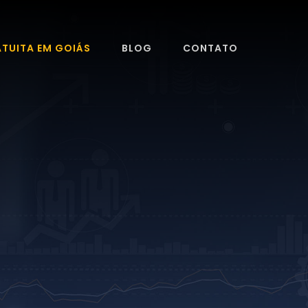
ATUITA EM GOIÁS
BLOG
CONTATO