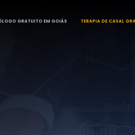
ÓLOGO GRATUITO EM GOIÁS
TERAPIA DE CASAL GR