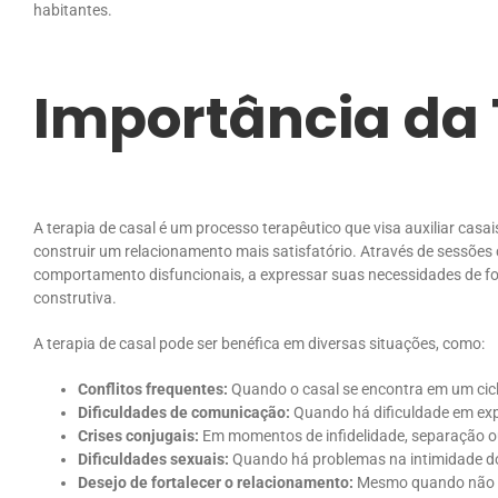
habitantes.
Importância da 
A terapia de casal é um processo terapêutico que visa auxiliar casai
construir um relacionamento mais satisfatório. Através de sessões 
comportamento disfuncionais, a expressar suas necessidades de for
construtiva.
A terapia de casal pode ser benéfica em diversas situações, como:
Conflitos frequentes:
Quando o casal se encontra em um cic
Dificuldades de comunicação:
Quando há dificuldade em expr
Crises conjugais:
Em momentos de infidelidade, separação o
Dificuldades sexuais:
Quando há problemas na intimidade do
Desejo de fortalecer o relacionamento:
Mesmo quando não há