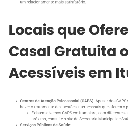
um relacionamento mais satisfatório.
Locais que Ofer
Casal Gratuita 
Acessíveis em I
Centros de Atenção Psicossocial (CAPS):
Apesar dos CAPS s
haver o tratamento de questões interpessoais que afetem o pa
Existem diversos CAPS em Itumbiara, com diferentes esp
próximo, consulte o site da Secretaria Municipal de Sa
Serviços Públicos de Saúde: