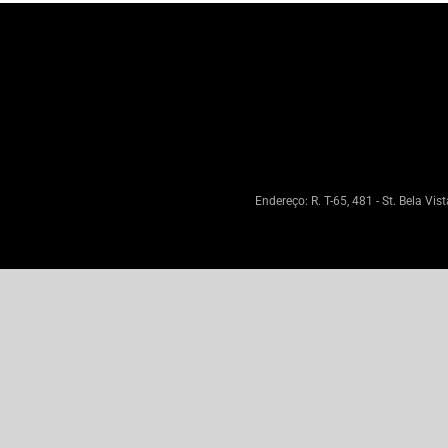
Endereço: R. T-65, 481 - St. Bela Vi