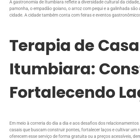
A gastronomia de Itumbiara reflete a diversidade cultural da cidade
pamonha, o empadão goiano, o arroz com pequi e a galinhada são 
cidade. A cidade também conta com feiras e eventos gastronômicos 
Terapia de Casa
Itumbiara: Cons
Fortalecendo La
Em meio à correria do dia a dia e aos desafios dos relacionamento
casais que buscam construir pontes, fortalecer laços e cultivar um 
oferecem esse serviço de forma gratuita ou a preços acessíveis, 