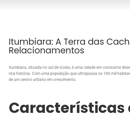
Itumbiara: A Terra das Cac
Relacionamentos
Itumbiara, situada no sul de Goiás, é uma cidade em constante des
rica história. Com uma população que ultrapassa os 100 mil habit
de um centro urbano em crescimento.
Características