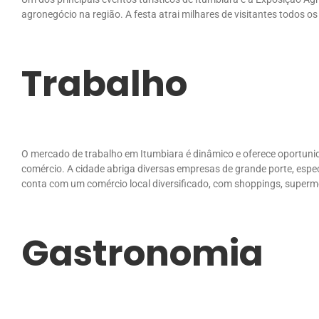
agronegócio na região. A festa atrai milhares de visitantes todos os
Trabalho
O mercado de trabalho em Itumbiara é dinâmico e oferece oportunid
comércio. A cidade abriga diversas empresas de grande porte, espec
conta com um comércio local diversificado, com shoppings, superm
Gastronomia