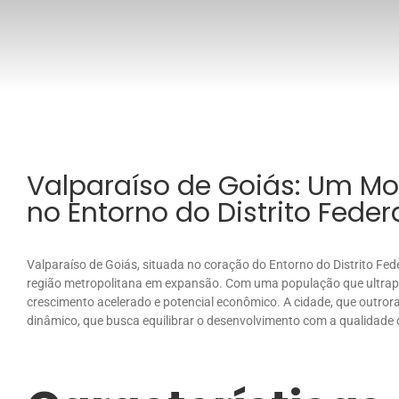
Valparaíso de Goiás: Um Mo
no Entorno do Distrito Feder
Valparaíso de Goiás, situada no coração do Entorno do Distrito Fe
região metropolitana em expansão. Com uma população que ultrapass
crescimento acelerado e potencial econômico. A cidade, que outror
dinâmico, que busca equilibrar o desenvolvimento com a qualidade 