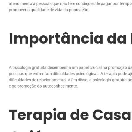
atendimento a pessoas que não têm condições de pagar por terapia.
promover a qualidade de vida da população.
Importância da 
A psicologia gratuita desempenha um papel crucial na promoção da
pessoas que enfrentam dificuldades psicológicas. A terapia pode a
dificuldades de relacionamento. Além disso, a psicologia gratuita p
e na promoção do autoconhecimento.
Terapia de Casa