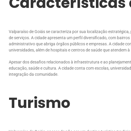
Características
Valparaíso de Goiás se caracteriza por sua localização estratégica,
de serviços. A cidade apresenta um perfil diversificado, com bairr
administrativo que abriga órgãos públicos e empresas. A cidade con
universidades, além de hospitais e centros de saúde que atendem à 
Apesar dos desafios relacionados à infraestrutura e ao planejamen
educação, saúde e cultura. A cidade conta com escolas, universida
integração da comunidade.
Turismo