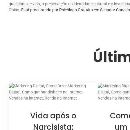
qualidade de vida, a preservação da identidade cultural e o invest
Goiás.
Está procurando por Psicólogo Gratuito em Senador Canedo?
Últi
Vida após o
Como
Narcisista:
um 