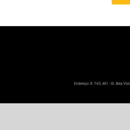
Endereço: R. T-65, 481 - St. Bela Vi