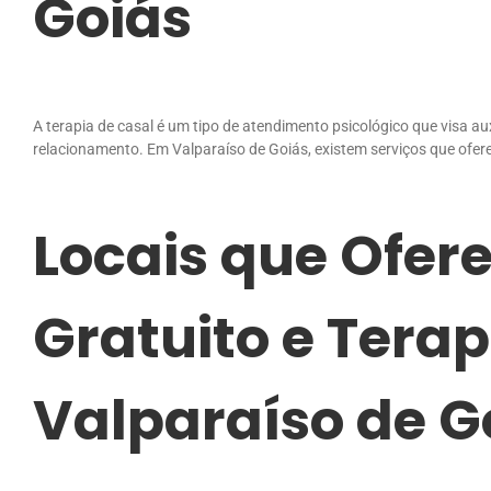
Goiás
A terapia de casal é um tipo de atendimento psicológico que visa aux
relacionamento. Em Valparaíso de Goiás, existem serviços que ofere
Locais que Ofer
Gratuito e Tera
Valparaíso de G