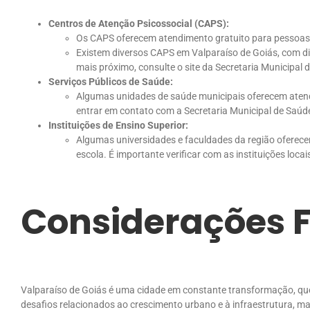
Centros de Atenção Psicossocial (CAPS):
Os CAPS oferecem atendimento gratuito para pessoas c
Existem diversos CAPS em Valparaíso de Goiás, com dife
mais próximo, consulte o site da Secretaria Municipal 
Serviços Públicos de Saúde:
Algumas unidades de saúde municipais oferecem aten
entrar em contato com a Secretaria Municipal de Saúde
Instituições de Ensino Superior:
Algumas universidades e faculdades da região oferecem
escola. É importante verificar com as instituições locai
Considerações F
Valparaíso de Goiás é uma cidade em constante transformação, que
desafios relacionados ao crescimento urbano e à infraestrutura, 