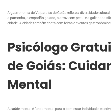
A gastronomia de Valparaíso de Goiás reflete a diversidade cultural
a pamonha, o empadão goiano, o arroz com pequi e a galinhada são
cidade. A cidade também conta com feiras e eventos gastronômicos 
Psicólogo Gratu
de Goiás: Cuida
Mental
A saúde mental é fundamental para o bem-estar individual e coletiv