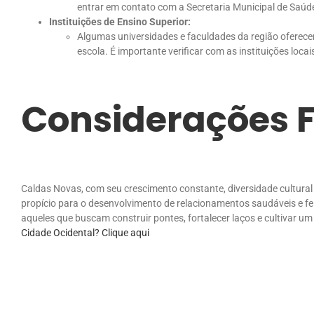
entrar em contato com a Secretaria Municipal de Saúde
Instituições de Ensino Superior:
Algumas universidades e faculdades da região oferecem
escola. É importante verificar com as instituições locai
Considerações F
Caldas Novas, com seu crescimento constante, diversidade cultura
propício para o desenvolvimento de relacionamentos saudáveis e feli
aqueles que buscam construir pontes, fortalecer laços e cultivar um
Cidade Ocidental? Clique aqui