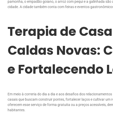
pamonha, o empadão goiano, o arroz com pequi e a galinhada são 
cidade. A cidade também conta com feiras e eventos gastronômicos 
Terapia de Casa
Caldas Novas: C
e Fortalecendo 
Em meio à correria do dia a dia e aos desafios dos relacionamento
casais que buscam construir pontes, fortalecer laços e cultivar um 
oferecem esse serviço de forma gratuita ou a preços acessíveis, 
habitantes.