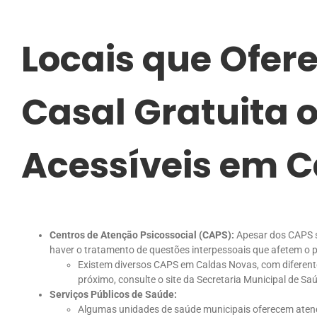
Locais que Ofer
Casal Gratuita 
Acessíveis em 
Centros de Atenção Psicossocial (CAPS):
Apesar dos CAPS s
haver o tratamento de questões interpessoais que afetem o pa
Existem diversos CAPS em Caldas Novas, com diferentes
próximo, consulte o site da Secretaria Municipal de S
Serviços Públicos de Saúde:
Algumas unidades de saúde municipais oferecem aten