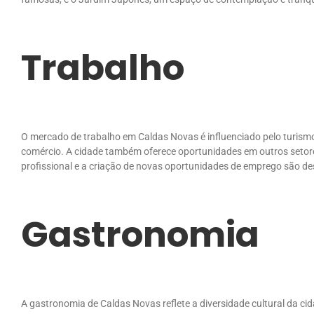
Trabalho
O mercado de trabalho em Caldas Novas é influenciado pelo turism
comércio. A cidade também oferece oportunidades em outros setores
profissional e a criação de novas oportunidades de emprego são d
Gastronomia
A gastronomia de Caldas Novas reflete a diversidade cultural da cid