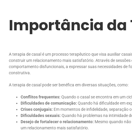
Importância da 
A terapia de casal é um processo terapêutico que visa auxiliar casai
construir um relacionamento mais satisfatório. Através de sessões 
comportamento disfuncionais, a expressar suas necessidades de for
construtiva.
A terapia de casal pode ser benéfica em diversas situações, como:
Conflitos frequentes:
Quando o casal se encontra em um cic
Dificuldades de comunicação:
Quando há dificuldade em expr
Crises conjugais:
Em momentos de infidelidade, separação o
Dificuldades sexuais:
Quando há problemas na intimidade do
Desejo de fortalecer o relacionamento:
Mesmo quando não há
um relacionamento mais satisfatório.