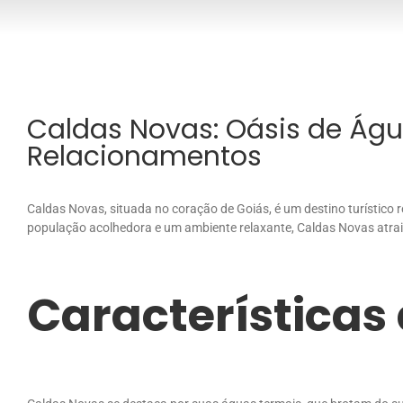
Caldas Novas: Oásis de Ág
Relacionamentos
Caldas Novas, situada no coração de Goiás, é um destino turístico
população acolhedora e um ambiente relaxante, Caldas Novas atrai 
Características